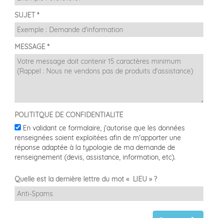
SUJET *
MESSAGE *
POLITITQUE DE CONFIDENTIALITÉ
En validant ce formalaire, j'autorise que les données
renseignées soient exploitées afin de m'apporter une
réponse adaptée à la typologie de ma demande de
renseignement (devis, assistance, information, etc).
Quelle est la dernière lettre du mot « LIEU » ?