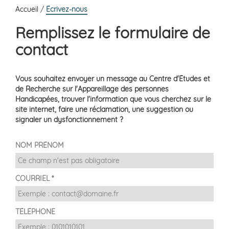
Accueil
/
Écrivez-nous
Remplissez le formulaire de
contact
Vous souhaitez envoyer un message au Centre d'Études et
de Recherche sur l'Appareillage des personnes
Handicapées, trouver l'information que vous cherchez sur le
site internet, faire une réclamation, une suggestion ou
signaler un dysfonctionnement ?
NOM PRÉNOM
COURRIEL *
TÉLÉPHONE