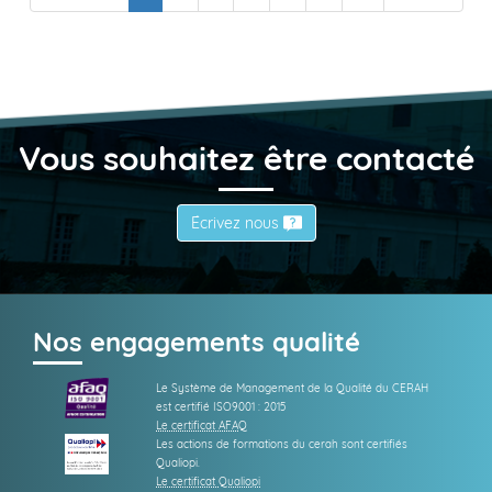
Vous souhaitez être contacté
Écrivez nous
Nos engagements qualité
Le Système de Management de la Qualité du CERAH
est certifié ISO9001 : 2015
Le certificat AFAQ
Les actions de formations du cerah sont certifiés
Qualiopi.
Le certificat Qualiopi