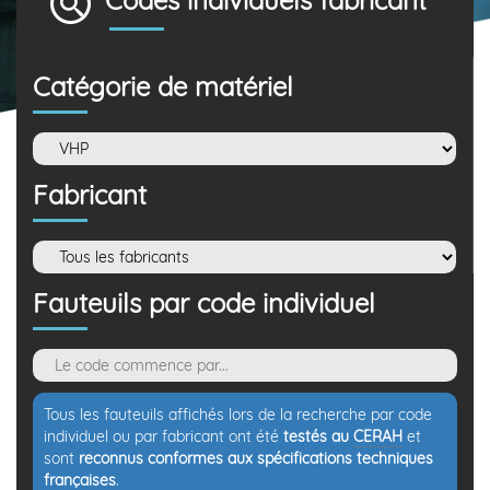
Codes individuels fabricant
Catégorie de matériel
Fabricant
Fauteuils par code individuel
Tous les fauteuils affichés lors de la recherche par code
individuel ou par fabricant ont été
testés au
CERAH
et
sont
reconnus conformes aux spécifications techniques
françaises
.