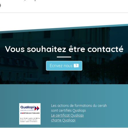
Vous souhaitez être contacté
Écrivez nous
Les actions de formations du cerah
sont certifiés Qualiopi.
Le certificat Qualiopi
charte Qualiopi