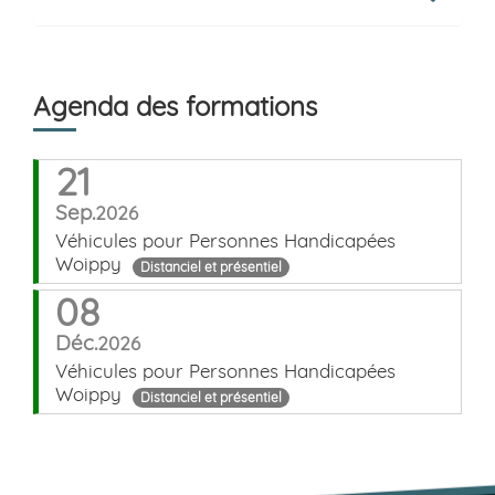
Agenda des formations
21
Sep.
2026
Véhicules pour Personnes Handicapées
Woippy
Distanciel et présentiel
08
Déc.
2026
Véhicules pour Personnes Handicapées
Woippy
Distanciel et présentiel