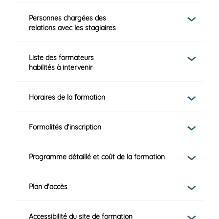
Personnes chargées des
relations avec les stagiaires
Liste des formateurs
habilités à intervenir
Horaires de la formation
Formalités d'inscription
Programme détaillé et coût de la formation
Plan d'accès
Accessibilité du site de formation