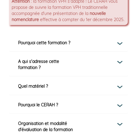
Attention
: la formation VPH s'adapte ! Le CERAH vous
propose de suivre la formation VPH traditionnelle
accompagnée d'une présentation de la
nouvelle
nomenclature
effective à compter du 1er décembre 2025.
Pourquoi cette formation ?
A qui s'adresse cette
formation ?
Quel matériel ?
Pourquoi le CERAH ?
Organisation et modalité
d'évaluation de la formation