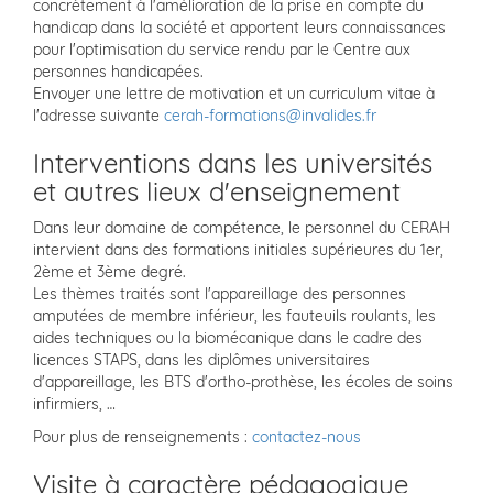
concrètement à l'amélioration de la prise en compte du
handicap dans la société et apportent leurs connaissances
pour l'optimisation du service rendu par le Centre aux
personnes handicapées.
Envoyer une lettre de motivation et un curriculum vitae à
l'adresse suivante
cerah-formations@invalides.fr
Interventions dans les universités
et autres lieux d'enseignement
Dans leur domaine de compétence, le personnel du CERAH
intervient dans des formations initiales supérieures du 1er,
2ème et 3ème degré.
Les thèmes traités sont l'appareillage des personnes
amputées de membre inférieur, les fauteuils roulants, les
aides techniques ou la biomécanique dans le cadre des
licences STAPS, dans les diplômes universitaires
d'appareillage, les BTS d'ortho-prothèse, les écoles de soins
infirmiers, …
Pour plus de renseignements :
contactez-nous
Visite à caractère pédagogique