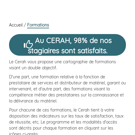
Accueil
/
Formations
Au CERAH, 98% de nos
stagiaires sont satisfaits.
Le Cerah vous propose une cartographie de formations
visant un double objectif.
D'une part, une formation relative à la fonction de
prestataire de services et distributeur de matériel, garant ou
intervenant, et d'autre part, des formations visant la
compétence métier des prestataires sur la connaissance et
la délivrance du matériel.
Pour chacune de ces formations, le Cerah tient à votre
disposition des indicateurs sur les taux de satisfaction, taux
de réussite, etc. Le programme et les modalités d'accès
sont décrits pour chaque formation en cliquant sur les
icônes ci-après.