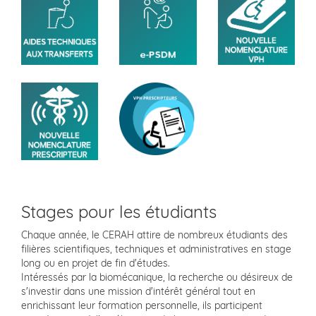
Stages pour les étudiants
Chaque année, le CERAH attire de nombreux étudiants des
filières scientifiques, techniques et administratives en stage
long ou en projet de fin d'études.
Intéressés par la biomécanique, la recherche ou désireux de
s'investir dans une mission d'intérêt général tout en
enrichissant leur formation personnelle, ils participent