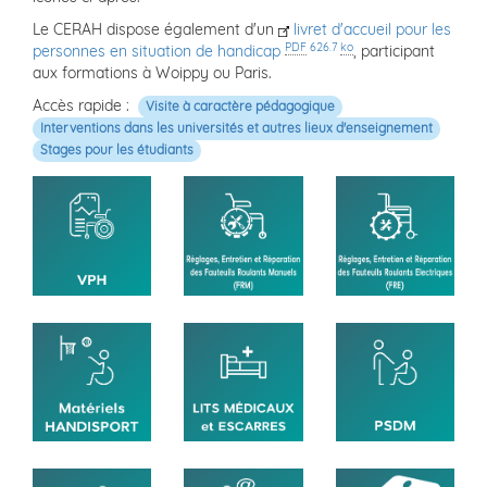
Le CERAH dispose également d'un
livret d'accueil pour les
PDF
626.7
ko
personnes en situation de handicap
, participant
aux formations à Woippy ou Paris.
Accès rapide :
Visite à caractère pédagogique
Interventions dans les universités et autres lieux d'enseignement
Stages pour les étudiants