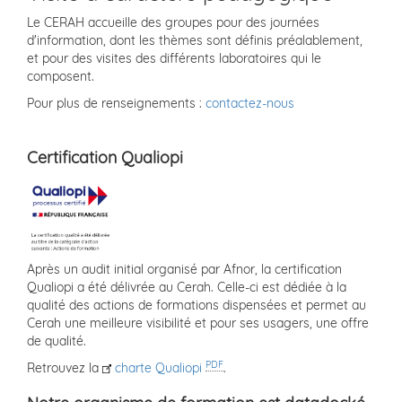
Le CERAH accueille des groupes pour des journées
d'information, dont les thèmes sont définis préalablement,
et pour des visites des différents laboratoires qui le
composent.
Pour plus de renseignements :
contactez-nous
Certification Qualiopi
Après un audit initial organisé par Afnor, la certification
Qualiopi a été délivrée au Cerah. Celle-ci est dédiée à la
qualité des actions de formations dispensées et permet au
Cerah une meilleure visibilité et pour ses usagers, une offre
de qualité.
PDF
Retrouvez la
charte Qualiopi
.