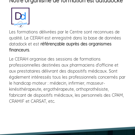
Notre organisme de formation est datadocké
Les formations délivrées par le Centre sont reconnues de
qualité. Le CERAH est enregistré dans la base de données
datadock et est
référençable auprès des organismes
financeurs
.
Le CERAH organise des sessions de formations
professionnelles destinées aux pharmaciens d'officine et
aux prestataires délivrant des dispositifs médicaux. Sont
également intéressés tous les professionnels concernés par
le handicap moteur : médecin, infirmier, masseur-
kinésithérapeute, ergothérapeute, orthoprothésiste,
fabricant de dispositifs médicaux, les personnels des CPAM,
CRAMIF et CARSAT, etc.