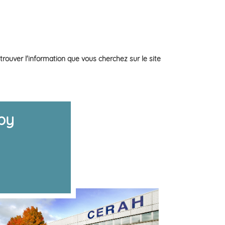
ouver l'information que vous cherchez sur le site
py