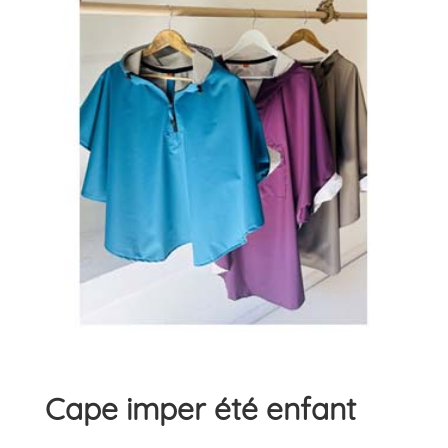
Cape imper été enfant