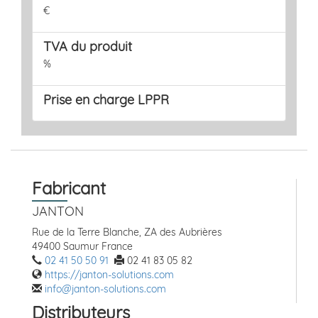
€
TVA du produit
%
Prise en charge LPPR
Fabricant
JANTON
Rue de la Terre Blanche, ZA des Aubrières
49400 Saumur France
02 41 50 50 91
02 41 83 05 82
https://janton-solutions.com
info@janton-solutions.com
Distributeurs