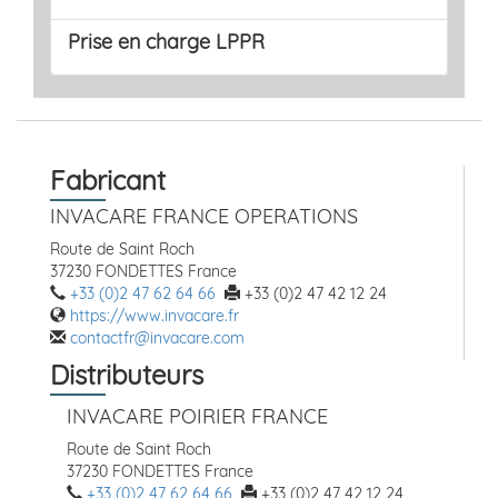
Prise en charge LPPR
Fabricant
INVACARE FRANCE OPERATIONS
Route de Saint Roch
37230 FONDETTES France
+33 (0)2 47 62 64 66
+33 (0)2 47 42 12 24
https://www.invacare.fr
contactfr@invacare.com
Distributeurs
INVACARE POIRIER FRANCE
Route de Saint Roch
37230 FONDETTES France
+33 (0)2 47 62 64 66
+33 (0)2 47 42 12 24