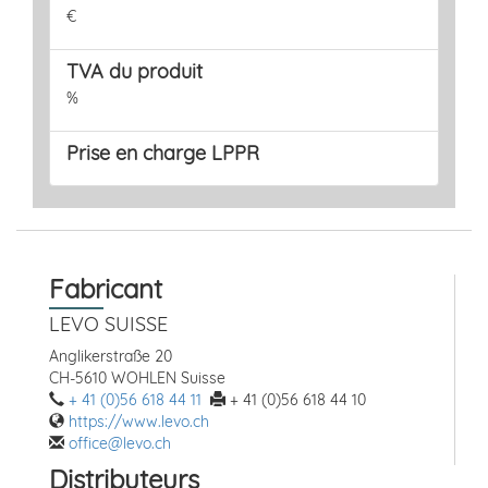
€
TVA du produit
%
Prise en charge LPPR
Fabricant
LEVO SUISSE
Anglikerstraße 20
CH-5610 WOHLEN Suisse
+ 41 (0)56 618 44 11
+ 41 (0)56 618 44 10
https://www.levo.ch
office@levo.ch
Distributeurs