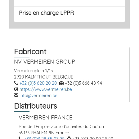
Prise en charge LPPR
Fabricant
NV VERMEIREN GROUP
Vermeirenplein 1/15
2920 KALMTHOUT BELGIQUE
+32 (0)3 620 20 20
+32 (0)3 666 48 94
https://www.vermeiren.be
info@vermeiren.be
Distributeurs
VERMEIREN FRANCE
Rue de l'Empire Zone d'activités du Cadran
59133 PHALEMPIN France