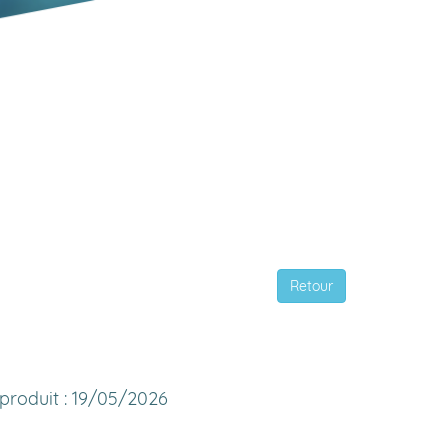
Retour
 produit : 19/05/2026