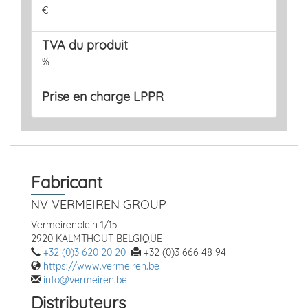
€
TVA du produit
%
Prise en charge LPPR
Fabricant
NV VERMEIREN GROUP
Vermeirenplein 1/15
2920 KALMTHOUT BELGIQUE
+32 (0)3 620 20 20
+32 (0)3 666 48 94
https://www.vermeiren.be
info@vermeiren.be
Distributeurs