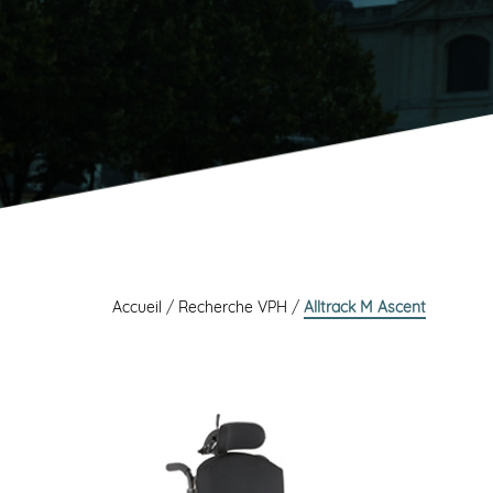
Accueil
/
Recherche VPH
/
Alltrack M Ascent