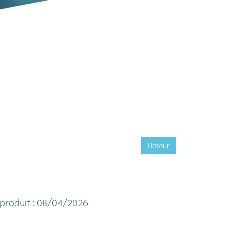
Retour
e produit : 08/04/2026