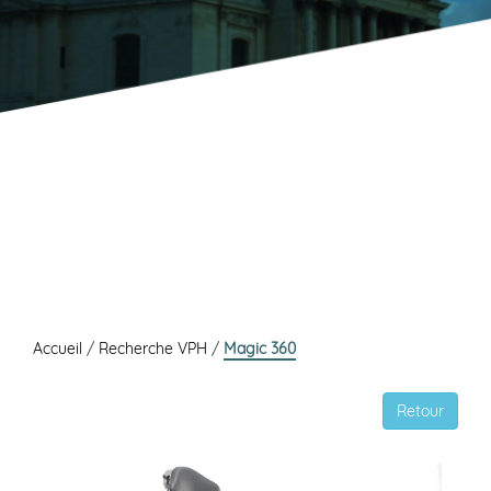
Accueil
/
Recherche VPH
/
Magic 360
Retour