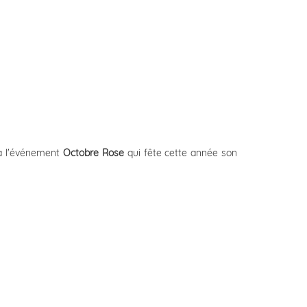
à l'événement
Octobre Rose
qui fête cette année son