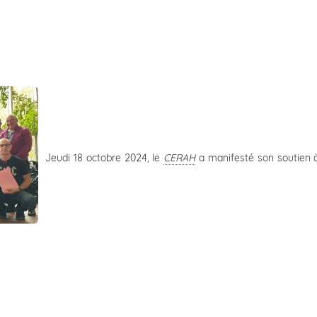
Jeudi 18 octobre 2024, le
CERAH
a manifesté son soutien 