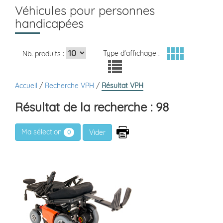
Véhicules pour personnes
handicapées
Type d'affichage :
Nb. produits :
Accueil
/
Recherche VPH
/
Résultat VPH
Résultat de la recherche : 98
Ma sélection
0