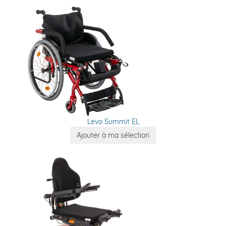
Levo Summit EL