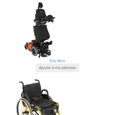
Evo Altus