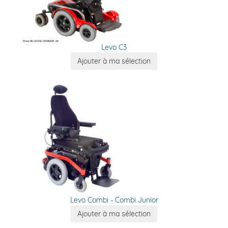
Levo C3
Levo Combi - Combi Junior