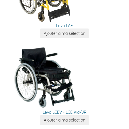
Levo LAE
Levo LCEV - LCE Kid/JR