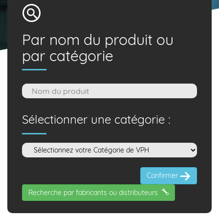
Par nom du produit ou
par catégorie
Sélectionner une catégorie :
Confirmer
Recherche par fabricants ou distributeurs