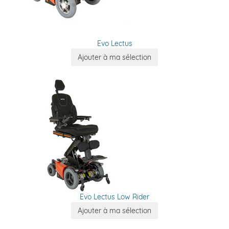
Evo Lectus
Evo Lectus Low Rider