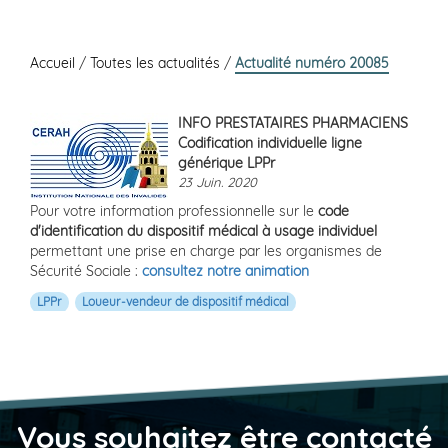
Accueil
/
Toutes les actualités
/
Actualité numéro 20085
INFO PRESTATAIRES PHARMACIENS
Codification individuelle ligne
générique LPPr
23 Juin. 2020
Pour votre information professionnelle sur le
code
d'identification du dispositif médical à usage individuel
permettant une prise en charge par les organismes de
Sécurité Sociale :
consultez notre animation
LPPr
Loueur-vendeur de dispositif médical
Vous souhaitez être contacté