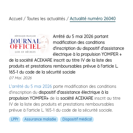
Accueil
/
Toutes les actualités
/
Actualité numéro 26040
Arrêté du 5 mai 2026 portant
modification des conditions
d'inscription du dispositif d'assistance
électrique à la propulsion YOMPER +
de la société ACEKARE inscrit au titre IV de la liste des
produits et prestations remboursables prévue à l'article L.
165-1 du code de la sécurité sociale
07 Mai. 2026
L'arrêté du 5 mai 2026
porte modification des conditions
d'inscription du
dispositif d'assistance électrique à la
propulsion YOMPER+
de la
société ACEKARE
inscrit au titre
IV de la liste des produits et prestations remboursables
prévue à l'article L. 165-1 du code de la sécurité sociale.
LPPr
Assurance maladie
Dispositif médical