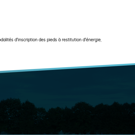
dalités d'inscription des pieds à restitution d'énergie
,