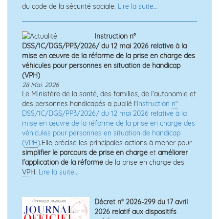
du code de la sécurité sociale.
Lire la suite...
Instruction n°
DSS/1C/DGS/PP3/2026/ du 12 mai 2026 relative à la
mise en œuvre de la réforme de la prise en charge des
véhicules pour personnes en situation de handicap
(VPH)
28 Mai. 2026
Le Ministère de la santé, des familles, de l'autonomie et
des personnes handicapés a publié l'
instruction
n°
DSS/1C/DGS/PP3/2026/ du 12 mai 2026 relative à la
mise en œuvre de la réforme de la prise en charge des
véhicules pour personnes en situation de handicap
(
VPH
)
.Elle précise les principales actions à mener pour
simplifier le parcours de prise en charge
et
améliorer
l'application de la réforme
de la prise en charge des
VPH
.
Lire la suite...
Décret n° 2026-299 du 17 avril
2026 relatif aux dispositifs