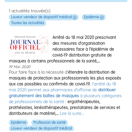
1 actualités trouvée(s)
Loueur-vendeur de dispositif médical
Epidémie
Toutes les actualités
Arrêté du 18 mai 2020 prescrivant
des mesures d'organisation
nécessaires face à l'épidémie de
covid-19 distribution gratuite de
masques à certains professionnels de la santé,...
19 Mai. 2020
Pour faire face à la nécessité d'
étendre la distribution de
masques de protection aux professionnels les plus exposés
aux cas possibles ou confirmés de covid-19
,
l'arrêté du 18
mai 2020 permet aux pharmacies d'officine de
distribuer
gratuitement des boîtes de masques
à plusieurs catégories
de professionnels de la santé
:
ergothérapeutes,
prothésistes, kinésithérapeutes, prestataires de services et
distributeurs de matériel,...
Lire la suite...
Epidémie
Profession de santé
Loueur-vendeur de dispositif médical