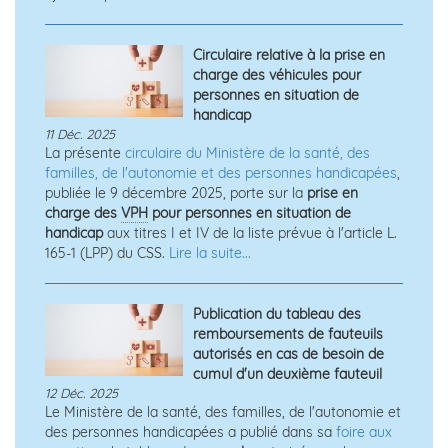
Circulaire relative à la prise en
charge des véhicules pour
personnes en situation de
handicap
11 Déc. 2025
La présente
circulaire du Ministère de la santé, des
familles, de l'autonomie et des personnes handicapées
,
publiée le 9 décembre 2025, porte sur la
prise en
charge des
VPH
pour personnes en situation de
handicap
aux titres I et IV de la liste prévue à l'article L.
165-1 (LPP) du CSS.
Lire la suite...
Publication du tableau des
remboursements de fauteuils
autorisés en cas de besoin de
cumul d'un deuxième fauteuil
12 Déc. 2025
Le Ministère de la santé, des familles, de l'autonomie et
des personnes handicapées a publié dans sa
foire aux