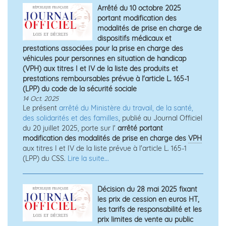
Arrêté du 10 octobre 2025
portant modification des
modalités de prise en charge de
dispositifs médicaux et
prestations associées pour la prise en charge des
véhicules pour personnes en situation de handicap
(VPH) aux titres I et IV de la liste des produits et
prestations remboursables prévue à l'article L. 165-1
(LPP) du code de la sécurité sociale
14 Oct. 2025
Le présent
arrêté du Ministère du travail, de la santé,
des solidarités et des familles
, publié au Journal Officiel
du 20 juillet 2025, porte sur l'
arrêté portant
modification des modalités de prise en charge des
VPH
aux titres I et IV de la liste prévue à l'article L. 165-1
(LPP) du CSS.
Lire la suite...
Décision du 28 mai 2025 fixant
les prix de cession en euros HT,
les tarifs de responsabilité et les
prix limites de vente au public