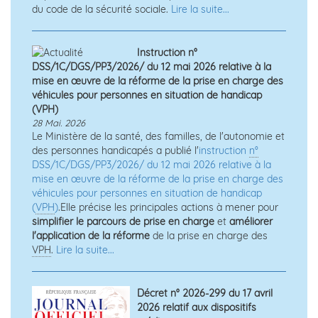
du code de la sécurité sociale.
Lire la suite...
Instruction n°
DSS/1C/DGS/PP3/2026/ du 12 mai 2026 relative à la
mise en œuvre de la réforme de la prise en charge des
véhicules pour personnes en situation de handicap
(VPH)
28 Mai. 2026
Le Ministère de la santé, des familles, de l'autonomie et
des personnes handicapés a publié l'
instruction
n°
DSS/1C/DGS/PP3/2026/ du 12 mai 2026 relative à la
mise en œuvre de la réforme de la prise en charge des
véhicules pour personnes en situation de handicap
(
VPH
)
.Elle précise les principales actions à mener pour
simplifier le parcours de prise en charge
et
améliorer
l'application de la réforme
de la prise en charge des
VPH
.
Lire la suite...
Décret n° 2026-299 du 17 avril
2026 relatif aux dispositifs