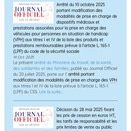
Arrêté du 10 octobre 2025
portant modification des
modalités de prise en charge de
dispositifs médicaux et
prestations associées pour la prise en charge des
véhicules pour personnes en situation de handicap
(VPH) aux titres I et IV de la liste des produits et
prestations remboursables prévue à l'article L. 165-1
(LPP) du code de la sécurité sociale
14 Oct. 2025
Le présent
arrêté du Ministère du travail, de la santé,
des solidarités et des familles
, publié au Journal Officiel
du 20 juillet 2025, porte sur l'
arrêté portant
modification des modalités de prise en charge des
VPH
aux titres I et IV de la liste prévue à l'article L. 165-1
(LPP) du CSS.
Lire la suite...
Décision du 28 mai 2025 fixant
les prix de cession en euros HT,
les tarifs de responsabilité et les
prix limites de vente au public