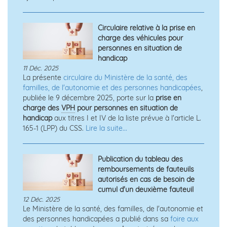
Circulaire relative à la prise en
charge des véhicules pour
personnes en situation de
handicap
11 Déc. 2025
La présente
circulaire du Ministère de la santé, des
familles, de l'autonomie et des personnes handicapées
,
publiée le 9 décembre 2025, porte sur la
prise en
charge des
VPH
pour personnes en situation de
handicap
aux titres I et IV de la liste prévue à l'article L.
165-1 (LPP) du CSS.
Lire la suite...
Publication du tableau des
remboursements de fauteuils
autorisés en cas de besoin de
cumul d'un deuxième fauteuil
12 Déc. 2025
Le Ministère de la santé, des familles, de l'autonomie et
des personnes handicapées a publié dans sa
foire aux