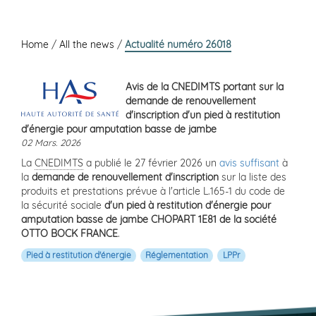
Home
/
All the news
/
Actualité numéro 26018
Avis de la CNEDIMTS portant sur la
demande de renouvellement
d'inscription d'un pied à restitution
d'énergie pour amputation basse de jambe
02 Mars. 2026
La
CNEDIMTS
a publié le 27 février 2026 un
avis suffisant
à
la
demande de renouvellement d'inscription
sur la liste des
produits et prestations prévue à l'article L.165-1 du code de
la sécurité sociale
d'un pied à restitution d'énergie pour
amputation basse de jambe CHOPART 1E81 de la société
OTTO BOCK FRANCE
.
Pied à restitution d'énergie
Réglementation
LPPr