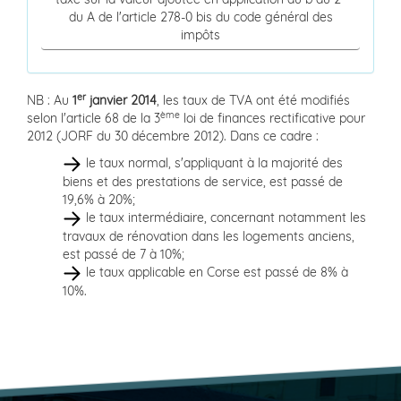
du A de l'article 278-0 bis du code général des
impôts
er
NB : Au
1
janvier 2014
, les taux de TVA ont été modifiés
ème
selon l'article 68 de la 3
loi de finances rectificative pour
2012 (JORF du 30 décembre 2012). Dans ce cadre :
le taux normal, s'appliquant à la majorité des
biens et des prestations de service, est passé de
19,6% à 20%;
le taux intermédiaire, concernant notamment les
travaux de rénovation dans les logements anciens,
est passé de 7 à 10%;
le taux applicable en Corse est passé de 8% à
10%.