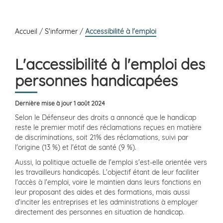
Accueil
/
S'informer
/
Accessibilité à l'emploi
L'accessibilité à l'emploi des
personnes handicapées
Dernière mise à jour 1 août 2024
Selon le Défenseur des droits a annoncé que le handicap
reste le premier motif des réclamations reçues en matière
de discriminations, soit 21% des réclamations, suivi par
l'origine (13 %) et l'état de santé (9 %).
Aussi, la politique actuelle de l'emploi s'est-elle orientée vers
les travailleurs handicapés. L'objectif étant de leur faciliter
l'accès à l'emploi, voire le maintien dans leurs fonctions en
leur proposant des aides et des formations, mais aussi
d'inciter les entreprises et les administrations à employer
directement des personnes en situation de handicap.