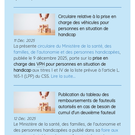
Circulaire relative à la prise en
charge des véhicules pour
personnes en situation de
handicap
11 Déc. 2025
La présente
circulaire du Ministère de la santé, des
familles, de l'autonomie et des personnes handicapées
,
publiée le 9 décembre 2025, porte sur la
prise en
charge des
VPH
pour personnes en situation de
handicap
aux titres I et IV de la liste prévue à l'article L.
165-1 (LPP) du CSS.
Lire la suite...
Publication du tableau des
remboursements de fauteuils
autorisés en cas de besoin de
cumul d'un deuxième fauteuil
12 Déc. 2025
Le Ministère de la santé, des familles, de l'autonomie et
des personnes handicapées a publié dans sa
foire aux