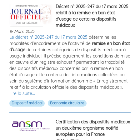
Décret n° 2025-247 du 17 mars 2025
relatif à la remise en bon état
d'usage de certains dispositifs
médicaux
19 Mars. 2025
Le décret
n°
2025-247 du 17 mars 2025
détermine les
modalités d'encadrement de l'activité de
remise en bon état
d'usage
de certaines catégories de dispositifs médicaux à
usage individuel. Il précise également les conditions de mise
en œuvre d'un registre exhaustif permettant la traçabilité
des dispositifs médicaux concernés par la remise en bon
état d'usage et le contenu des informations collectées au
sein du système d'information dénommé « Enregistrement
relatif à la circulation officielle des dispositifs médicaux ».
Lire la suite...
Dispositif médical
Economie circulaire
Certification des dispositifs médicaux
un deuxième organisme notifié
européen pour la France