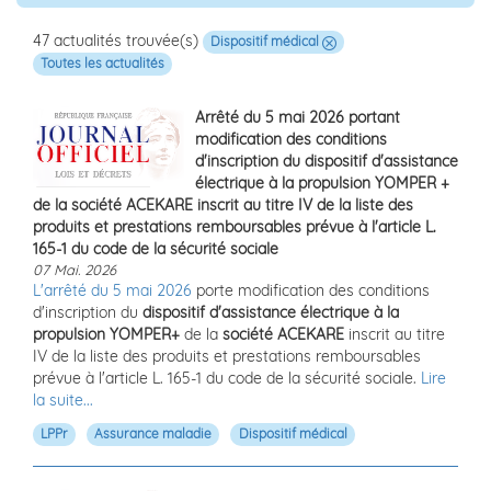
47 actualités trouvée(s)
Dispositif médical
Toutes les actualités
Arrêté du 5 mai 2026 portant
modification des conditions
d'inscription du dispositif d'assistance
électrique à la propulsion YOMPER +
de la société ACEKARE inscrit au titre IV de la liste des
produits et prestations remboursables prévue à l'article L.
165-1 du code de la sécurité sociale
07 Mai. 2026
L'arrêté du 5 mai 2026
porte modification des conditions
d'inscription du
dispositif d'assistance électrique à la
propulsion YOMPER+
de la
société ACEKARE
inscrit au titre
IV de la liste des produits et prestations remboursables
prévue à l'article L. 165-1 du code de la sécurité sociale.
Lire
la suite...
LPPr
Assurance maladie
Dispositif médical