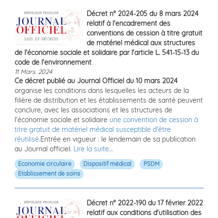
Décret n° 2024-205 du 8 mars 2024
relatif à l'encadrement des
conventions de cession à titre gratuit
de matériel médical aux structures
de l'économie sociale et solidaire par l'article L. 541-15-13 du
code de l'environnement
11 Mars. 2024
Ce décret publié au Journal Officiel du 10 mars 2024
organise les conditions dans lesquelles les acteurs de la
filière de distribution et les établissements de santé peuvent
conclure, avec les associations et les structures de
l'économie sociale et solidaire
une convention de cession à
titre gratuit de matériel médical susceptible d'être
réutilisé.
Entrée en vigueur : le lendemain de sa publication
au Journal officiel.
Lire la suite...
Economie circulaire
Dispositif médical
PSDM
Etablissement de soins
Décret n° 2022-190 du 17 février 2022
relatif aux conditions d'utilisation des