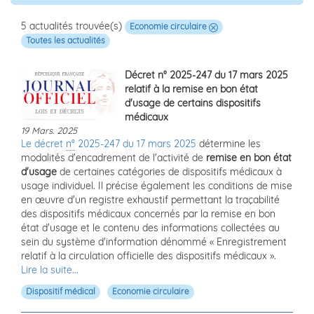
5 actualités trouvée(s)
Economie circulaire
Toutes les actualités
Décret n° 2025-247 du 17 mars 2025
relatif à la remise en bon état
d'usage de certains dispositifs
médicaux
19 Mars. 2025
Le décret
n°
2025-247 du 17 mars 2025
détermine les
modalités d'encadrement de l'activité de
remise en bon état
d'usage
de certaines catégories de dispositifs médicaux à
usage individuel. Il précise également les conditions de mise
en œuvre d'un registre exhaustif permettant la traçabilité
des dispositifs médicaux concernés par la remise en bon
état d'usage et le contenu des informations collectées au
sein du système d'information dénommé « Enregistrement
relatif à la circulation officielle des dispositifs médicaux ».
Lire la suite...
Dispositif médical
Economie circulaire