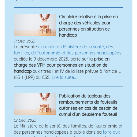
Circulaire relative à la prise en
charge des véhicules pour
personnes en situation de
handicap
11 Déc. 2025
La présente
circulaire du Ministère de la santé, des
familles, de l'autonomie et des personnes handicapées
,
publiée le 9 décembre 2025, porte sur la
prise en
charge des
VPH
pour personnes en situation de
handicap
aux titres I et IV de la liste prévue à l'article L.
165-1 (LPP) du CSS.
Lire la suite...
Publication du tableau des
remboursements de fauteuils
autorisés en cas de besoin de
cumul d'un deuxième fauteuil
12 Déc. 2025
Le Ministère de la santé, des familles, de l'autonomie et
des personnes handicapées a publié dans sa
foire aux