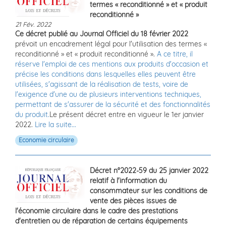
termes « reconditionné » et « produit
reconditionné »
21 Fév. 2022
Ce décret publié au Journal Officiel du 18 février 2022
prévoit un encadrement légal pour l'utilisation des termes «
reconditionné » et « produit reconditionné ».
A ce titre, il
réserve l'emploi de ces mentions aux produits d'occasion et
précise les conditions dans lesquelles elles peuvent être
utilisées, s'agissant de la réalisation de tests, voire de
l'exigence d'une ou de plusieurs interventions techniques,
permettant de s'assurer de la sécurité et des fonctionnalités
du produit.
Le présent décret entre en vigueur le 1er janvier
2022.
Lire la suite...
Economie circulaire
Décret n°2022-59 du 25 janvier 2022
relatif à l'information du
consommateur sur les conditions de
vente des pièces issues de
l'économie circulaire dans le cadre des prestations
d'entretien ou de réparation de certains équipements