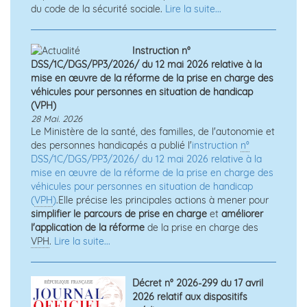
du code de la sécurité sociale.
Lire la suite...
Instruction n°
DSS/1C/DGS/PP3/2026/ du 12 mai 2026 relative à la
mise en œuvre de la réforme de la prise en charge des
véhicules pour personnes en situation de handicap
(VPH)
28 Mai. 2026
Le Ministère de la santé, des familles, de l'autonomie et
des personnes handicapés a publié l'
instruction
n°
DSS/1C/DGS/PP3/2026/ du 12 mai 2026 relative à la
mise en œuvre de la réforme de la prise en charge des
véhicules pour personnes en situation de handicap
(
VPH
)
.Elle précise les principales actions à mener pour
simplifier le parcours de prise en charge
et
améliorer
l'application de la réforme
de la prise en charge des
VPH
.
Lire la suite...
Décret n° 2026-299 du 17 avril
2026 relatif aux dispositifs