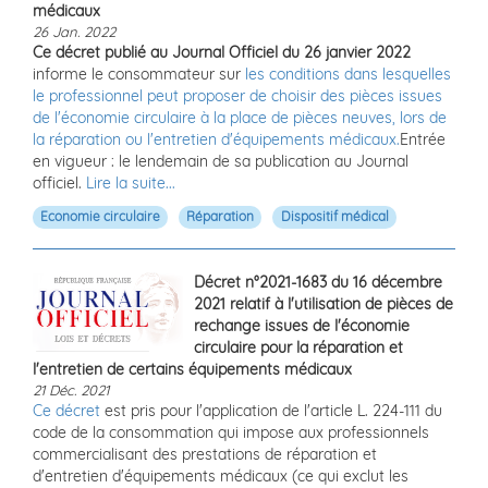
médicaux
26 Jan. 2022
Ce décret publié au Journal Officiel du 26 janvier 2022
informe le consommateur sur
les conditions dans lesquelles
le professionnel peut proposer de choisir des pièces issues
de l'économie circulaire à la place de pièces neuves, lors de
la réparation ou l'entretien d'équipements médicaux.
Entrée
en vigueur : le lendemain de sa publication au Journal
officiel.
Lire la suite...
Economie circulaire
Réparation
Dispositif médical
Décret n°2021-1683 du 16 décembre
2021 relatif à l'utilisation de pièces de
rechange issues de l'économie
circulaire pour la réparation et
l'entretien de certains équipements médicaux
21 Déc. 2021
Ce décret
est pris pour l'application de l'article L. 224-111 du
code de la consommation qui impose aux professionnels
commercialisant des prestations de réparation et
d'entretien d'équipements médicaux (ce qui exclut les