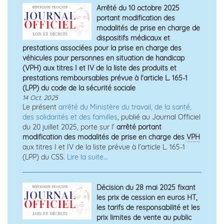
Arrêté du 10 octobre 2025
portant modification des
modalités de prise en charge de
dispositifs médicaux et
prestations associées pour la prise en charge des
véhicules pour personnes en situation de handicap
(VPH) aux titres I et IV de la liste des produits et
prestations remboursables prévue à l'article L. 165-1
(LPP) du code de la sécurité sociale
14 Oct. 2025
Le présent
arrêté du Ministère du travail, de la santé,
des solidarités et des familles
, publié au Journal Officiel
du 20 juillet 2025, porte sur l'
arrêté portant
modification des modalités de prise en charge des
VPH
aux titres I et IV de la liste prévue à l'article L. 165-1
(LPP) du CSS.
Lire la suite...
Décision du 28 mai 2025 fixant
les prix de cession en euros HT,
les tarifs de responsabilité et les
prix limites de vente au public