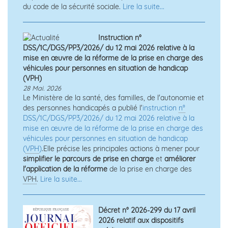
du code de la sécurité sociale.
Lire la suite...
Instruction n°
DSS/1C/DGS/PP3/2026/ du 12 mai 2026 relative à la
mise en œuvre de la réforme de la prise en charge des
véhicules pour personnes en situation de handicap
(VPH)
28 Mai. 2026
Le Ministère de la santé, des familles, de l'autonomie et
des personnes handicapés a publié l'
instruction
n°
DSS/1C/DGS/PP3/2026/ du 12 mai 2026 relative à la
mise en œuvre de la réforme de la prise en charge des
véhicules pour personnes en situation de handicap
(
VPH
)
.Elle précise les principales actions à mener pour
simplifier le parcours de prise en charge
et
améliorer
l'application de la réforme
de la prise en charge des
VPH
.
Lire la suite...
Décret n° 2026-299 du 17 avril
2026 relatif aux dispositifs