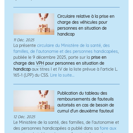
Circulaire relative à la prise en
charge des véhicules pour
personnes en situation de
handicap
11 Déc. 2025
La présente
circulaire du Ministère de la santé, des
familles, de l'autonomie et des personnes handicapées
,
publiée le 9 décembre 2025, porte sur la
prise en
charge des
VPH
pour personnes en situation de
handicap
aux titres I et IV de la liste prévue à l'article L.
165-1 (LPP) du CSS.
Lire la suite...
Publication du tableau des
remboursements de fauteuils
autorisés en cas de besoin de
cumul d'un deuxième fauteuil
12 Déc. 2025
Le Ministère de la santé, des familles, de l'autonomie et
des personnes handicapées a publié dans sa
foire aux