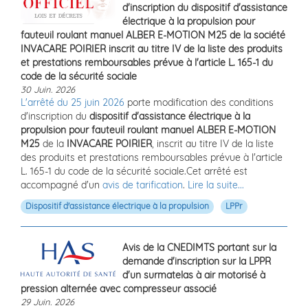
d'inscription du dispositif d'assistance
électrique à la propulsion pour
fauteuil roulant manuel ALBER E-MOTION M25 de la société
INVACARE POIRIER inscrit au titre IV de la liste des produits
et prestations remboursables prévue à l'article L. 165-1 du
code de la sécurité sociale
30 Juin. 2026
L'arrêté du 25 juin 2026
porte modification des conditions
d'inscription du
dispositif d'assistance électrique à la
propulsion pour fauteuil roulant manuel ALBER E-MOTION
M25
de la
INVACARE POIRIER
, inscrit au titre IV de la liste
des produits et prestations remboursables prévue à l'article
L. 165-1 du code de la sécurité sociale.Cet arrêté est
accompagné d'un
avis de tarification
.
Lire la suite...
Dispositif d'assistance électrique à la propulsion
LPPr
Avis de la CNEDIMTS portant sur la
demande d'inscription sur la LPPR
d'un surmatelas à air motorisé à
pression alternée avec compresseur associé
29 Juin. 2026